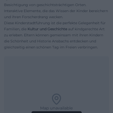
Besichtigung von geschichtsträchtigen Orten.
Interaktive Elemente, die das Wissen der Kinder bereichern
und ihren Forscherdrang wecken.
Diese Kinderstadtführung ist die perfekte Gelegenheit für
Familien, die
Kultur und Geschichte
auf kindgerechte Art
zu erleben. Eltern können gemeinsam mit ihren Kindern
die Schönheit und Historie Ansbachs entdecken und
gleichzeitig einen schönen Tag im Freien verbringen.
Map unavailable