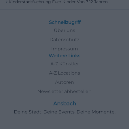
Kinderstadtfuehrung Fuer Kinder Von 7 12 Jahren
Schnellzugriff
Über uns
Datenschutz
Impressum
Weitere Links
A-Z Künstler
A-Z Locations
Autoren
Newsletter abbestellen
Ansbach
Deine Stadt. Deine Events. Deine Momente.