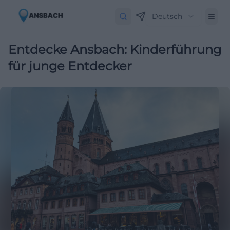
Deutsch
Entdecke Ansbach: Kinderführung
für junge Entdecker