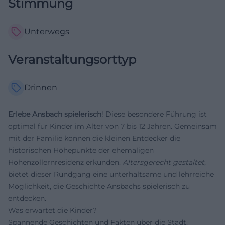
Stimmung
Unterwegs
Veranstaltungsorttyp
Drinnen
Erlebe Ansbach spielerisch
! Diese besondere Führung ist
optimal für Kinder im Alter von 7 bis 12 Jahren. Gemeinsam
mit der Familie können die kleinen Entdecker die
historischen Höhepunkte der ehemaligen
Hohenzollernresidenz erkunden.
Altersgerecht gestaltet
,
bietet dieser Rundgang eine unterhaltsame und lehrreiche
Möglichkeit, die Geschichte Ansbachs spielerisch zu
entdecken.
Was erwartet die Kinder?
Spannende Geschichten und Fakten über die Stadt.