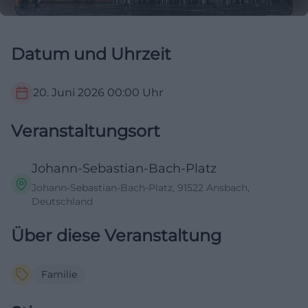
Datum und Uhrzeit
20. Juni 2026
00:00
Uhr
Veranstaltungsort
Johann-Sebastian-Bach-Platz
Johann-Sebastian-Bach-Platz, 91522 Ansbach,
Deutschland
Über diese Veranstaltung
Familie