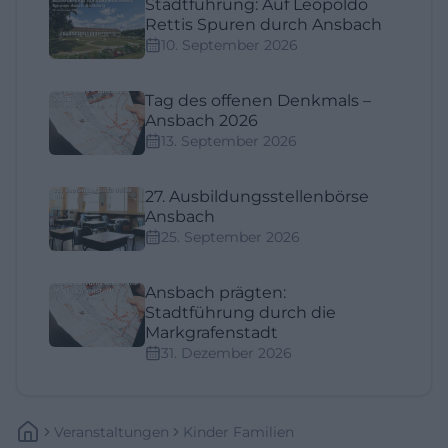
Stadtführung: Auf Leopoldo
Rettis Spuren durch Ansbach
10. September 2026
Tag des offenen Denkmals –
Ansbach 2026
13. September 2026
27. Ausbildungsstellenbörse
Ansbach
25. September 2026
Ansbach prägten:
Stadtführung durch die
Markgrafenstadt
31. Dezember 2026
Veranstaltungen
Kinder Familien