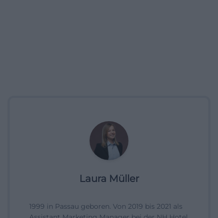
Laura Müller
1999 in Passau geboren. Von 2019 bis 2021 als
Assistant Marketing Manager bei der NH Hotel