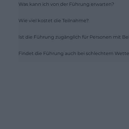
Was kann ich von der Führung erwarten?
Wie viel kostet die Teilnahme?
Ist die Führung zugänglich für Personen mit B
Findet die Führung auch bei schlechtem Wetter