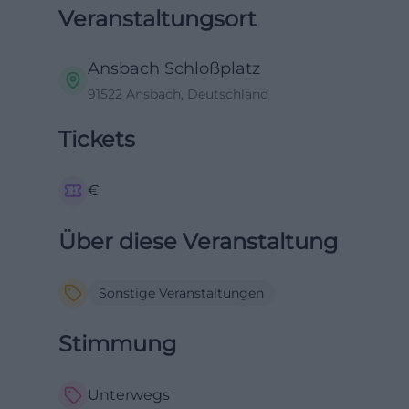
Veranstaltungsort
Ansbach Schloßplatz
91522 Ansbach, Deutschland
Tickets
€
Über diese Veranstaltung
Sonstige Veranstaltungen
Stimmung
Unterwegs