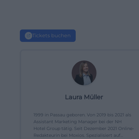
Tickets buchen
Laura Müller
1999 in Passau geboren. Von 2019 bis 2021 als
Assistant Marketing Manager bei der NH
Hotel Group tätig. Seit Dezember 2021 Online-
Redakteurin bei Moxios. Spezialisiert auf