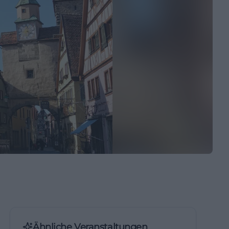
Ähnliche Veranstaltungen