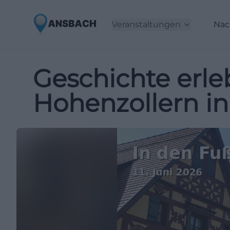
Veranstaltungen
Nac
Geschichte erle
Hohenzollern i