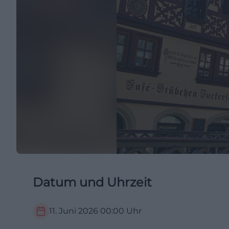
Datum und Uhrzeit
11. Juni 2026
00:00
Uhr