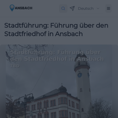
Deutsch
Stadtführung: Führung über den
Stadtfriedhof in Ansbach