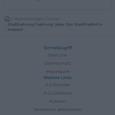
Veranstaltungen
Touren
Stadtfuehrung Fuehrung Ueber Den Stadtfriedhof In
Ansbach
Schnellzugriff
Über uns
Datenschutz
Impressum
Weitere Links
A-Z Künstler
A-Z Locations
Autoren
Newsletter abbestellen