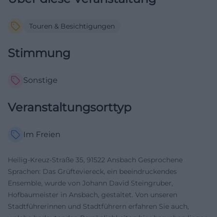
Touren & Besichtigungen
Stimmung
Sonstige
Veranstaltungsorttyp
Im Freien
Heilig-Kreuz-Straße 35, 91522 Ansbach Gesprochene
Sprachen: Das Grüfteviereck, ein beeindruckendes
Ensemble, wurde von Johann David Steingruber,
Hofbaumeister in Ansbach, gestaltet. Von unseren
Stadtführerinnen und Stadtführern erfahren Sie auch,