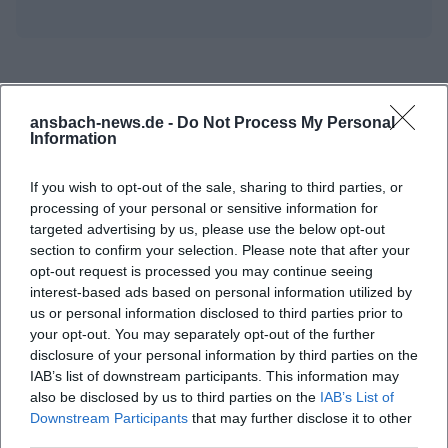
ansbach-news.de -
Do Not Process My Personal
Information
If you wish to opt-out of the sale, sharing to third parties, or
processing of your personal or sensitive information for
targeted advertising by us, please use the below opt-out
section to confirm your selection. Please note that after your
opt-out request is processed you may continue seeing
interest-based ads based on personal information utilized by
us or personal information disclosed to third parties prior to
your opt-out. You may separately opt-out of the further
disclosure of your personal information by third parties on the
IAB’s list of downstream participants. This information may
also be disclosed by us to third parties on the
IAB’s List of
Downstream Participants
that may further disclose it to other
third parties.