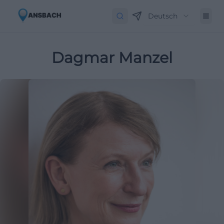
Deutsch
Dagmar Manzel