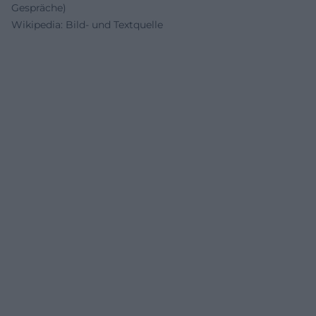
Gespräche)
Wikipedia: Bild- und Textquelle