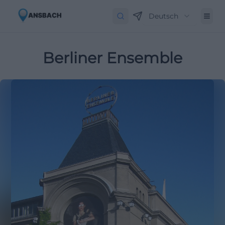
Deutsch
Berliner Ensemble