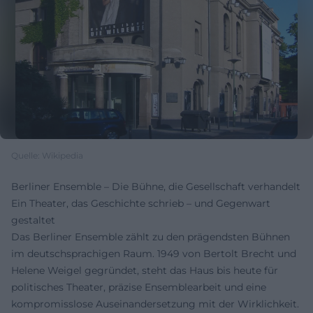
Quelle: Wikipedia
Berliner Ensemble – Die Bühne, die Gesellschaft verhandelt
Ein Theater, das Geschichte schrieb – und Gegenwart
gestaltet
Das Berliner Ensemble zählt zu den prägendsten Bühnen
im deutschsprachigen Raum. 1949 von Bertolt Brecht und
Helene Weigel gegründet, steht das Haus bis heute für
politisches Theater, präzise Ensemblearbeit und eine
kompromisslose Auseinandersetzung mit der Wirklichkeit.