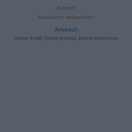
Autoren
Newsletter abbestellen
Ansbach
Deine Stadt. Deine Events. Deine Momente.