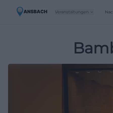
Veranstaltungen
Nac
Bamb